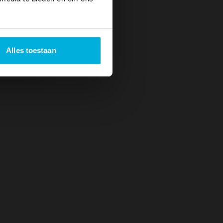
Alles toestaan